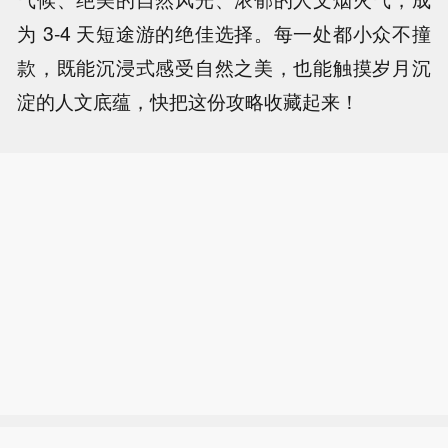
为 3-4 天短途游的绝佳选择。每一处都小众不撞
款，既能沉浸式感受自然之美，也能触摸岁月沉
淀的人文底蕴，快把这份攻略收藏起来！