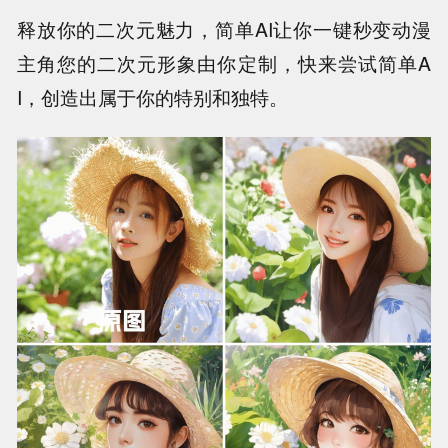
释放你的二次元魅力，简单AI让你一键秒变动漫
主角您的二次元形象由你定制，快来尝试简单A
I，创造出属于你的特别和独特。