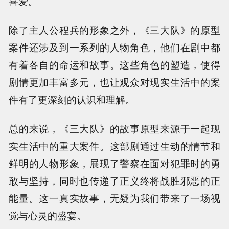
喜爱。
除了主人公程兵的形象之外，《三大队》的原型
案件还涉及到一系列的人物角色，他们在剧中都
有着各自的命运和故事。这些角色的塑造，使得
剧情更加丰富多元，也让观众对现实生活中的案
件有了更深刻的认识和理解。
总的来说，《三大队》的故事原型来源于一起现
实生活中的重大案件。这部剧通过生动的情节和
鲜明的人物形象，展现了警察在面对犯罪时的勇
敢与坚持，同时也传递了正义终将战胜邪恶的正
能量。这一真实故事，无疑为我们带来了一场视
觉与心灵的盛宴。