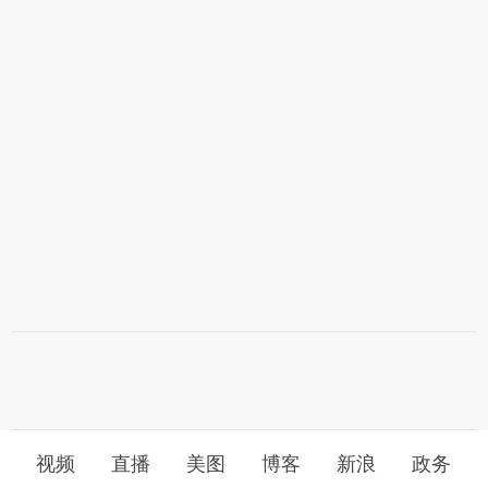
视频
直播
美图
博客
新浪
政务