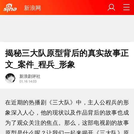
新浪网
揭秘三大队原型背后的真实故事正
文_案件_程兵_形象
新浪剧评社
01.16 14:03
在近期的热播剧《三大队》中，主人公程兵的形
象深入人心，他的现状以及作品背后的故事也成
为了观众关注的焦点。那么，这部电视剧的故事
原型是什么呢？让我们一起来揭开《三大队》原