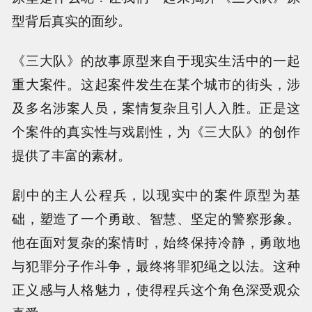
型背后真实的面纱。
《三大队》的故事原型来自于现实生活中的一起
重大案件。这起案件发生在某个城市的街头，涉
及多名涉案人员，案情复杂且引人入胜。正是这
个案件的真实性与戏剧性，为《三大队》的创作
提供了丰富的素材。
剧中的主人公程兵，以现实中的案件原型为基
础，塑造了一个勇敢、智慧、坚定的警察形象。
他在面对复杂的案情时，始终保持冷静，勇敢地
与犯罪分子作斗争，最终将罪犯绳之以法。这种
正义感与人格魅力，使得程兵这个角色深受观众