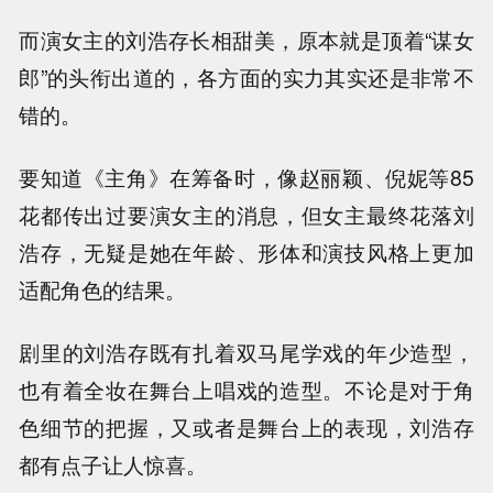
而演女主的刘浩存长相甜美，原本就是顶着“谋女
郎”的头衔出道的，各方面的实力其实还是非常不
错的。
要知道《主角》在筹备时，像赵丽颖、倪妮等85
花都传出过要演女主的消息，但女主最终花落刘
浩存，无疑是她在年龄、形体和演技风格上更加
适配角色的结果。
剧里的刘浩存既有扎着双马尾学戏的年少造型，
也有着全妆在舞台上唱戏的造型。不论是对于角
色细节的把握，又或者是舞台上的表现，刘浩存
都有点子让人惊喜。