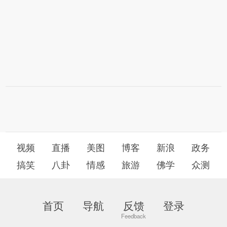
视频
直播
美图
博客
新浪
政务
搞笑
八卦
情感
旅游
佛学
众测
首页
导航
反馈
登录