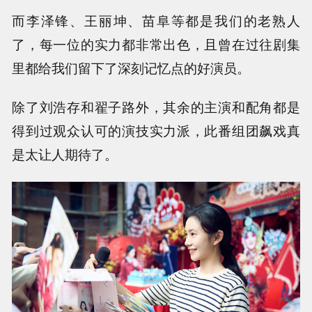
而李泽锋、王丽坤、苗阜等都是我们的老熟人
了，每一位的实力都非常出色，且曾在过往剧集
里都给我们留下了深刻记忆点的好演员。
除了刘浩存和翟子路外，其余的主演和配角都是
得到过观众认可的演技实力派，此番组团飙戏真
是太让人期待了。