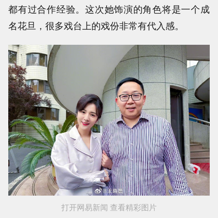
都有过合作经验。这次她饰演的角色将是一个成
名花旦，很多戏台上的戏份非常有代入感。
打开网易新闻 查看精彩图片