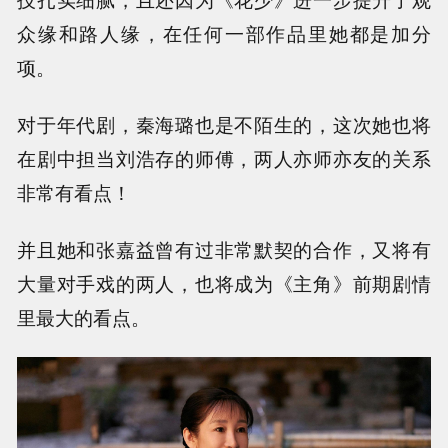
众缘和路人缘，在任何一部作品里她都是加分
项。
对于年代剧，秦海璐也是不陌生的，这次她也将
在剧中担当刘浩存的师傅，两人亦师亦友的关系
非常有看点！
并且她和张嘉益曾有过非常默契的合作，又将有
大量对手戏的两人，也将成为《主角》前期剧情
里最大的看点。