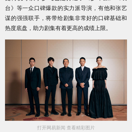
台》等一众口碑爆款的实力派导演，有他和张艺
谋的强强联手，将带给剧集非常好的口碑基础和
热度底盘，助力剧集有着更高的成绩上限。
打开网易新闻 查看精彩图片