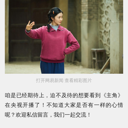
打开网易新闻 查看精彩图片
咱是已经期待上，迫不及待的想要看到《主角》
在央视开播了！不知道大家是否有一样的心情
呢？欢迎私信留言，我们一起交流！