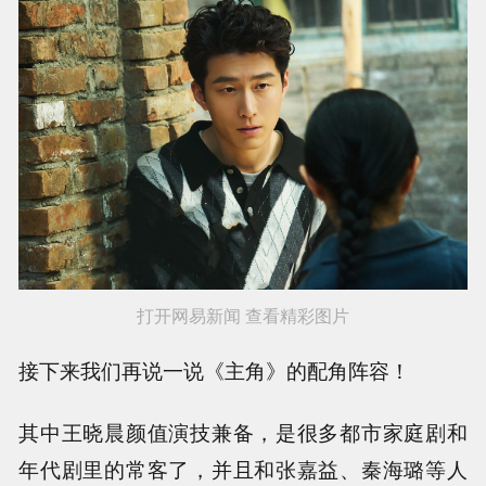
打开网易新闻 查看精彩图片
接下来我们再说一说《主角》的配角阵容！
其中王晓晨颜值演技兼备，是很多都市家庭剧和
年代剧里的常客了，并且和张嘉益、秦海璐等人