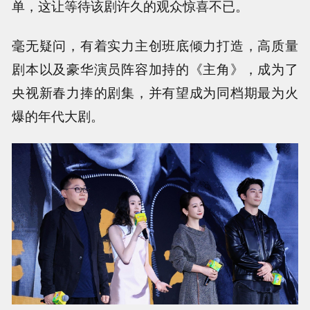
单，这让等待该剧许久的观众惊喜不已。
毫无疑问，有着实力主创班底倾力打造，高质量
剧本以及豪华演员阵容加持的《主角》，成为了
央视新春力捧的剧集，并有望成为同档期最为火
爆的年代大剧。