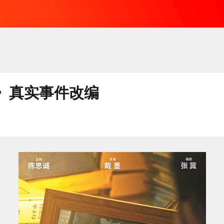
》真实事件改编