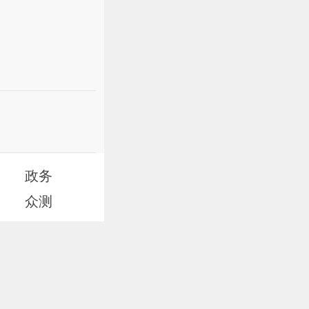
政务
众测