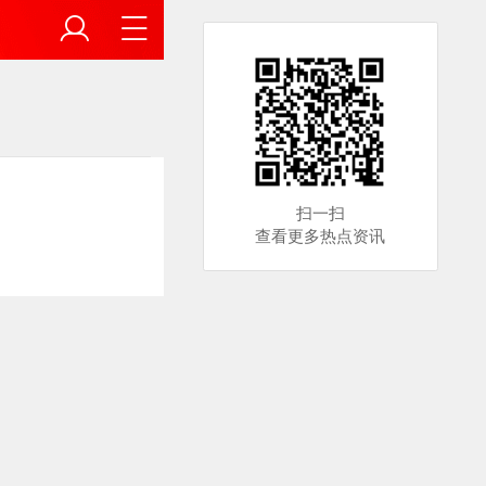
扫一扫
查看更多热点资讯