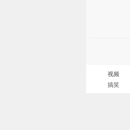
视频
搞笑