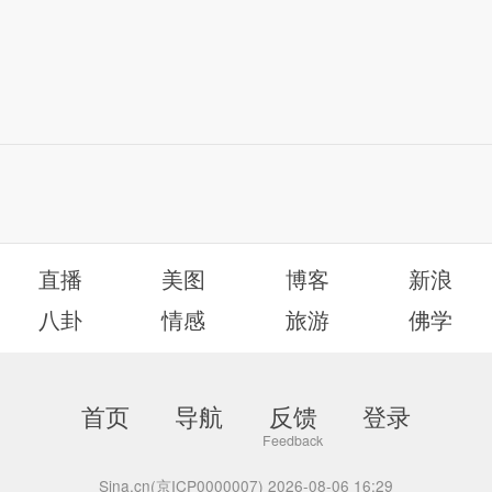
直播
美图
博客
新浪
八卦
情感
旅游
佛学
首页
导航
反馈
登录
Sina.cn(京ICP0000007) 2026-08-06 16:29