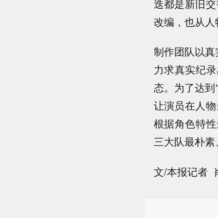
迭都是新旧交
改编，也从人
制作团队以真
力求真实纪录
态。为了达到
让演员在人物
根据角色特性
三大队最朴素
文/本报记者 