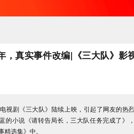
年，真实事件改编|《三大队》影
、电视剧《三大队》陆续上映，引起了网友的热
蓝的小说《请转告局长，三大队任务完成了》
事精选集》中。