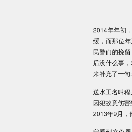
2014年年初
缓，而那位年
民警们的挽留
后没什么事，
来补充了一句
送水工名叫程
因犯故意伤害
2013年9月
我看到这份履