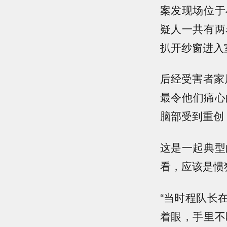
案发现场位于
疑人一共有两
扒开纱窗进入
后经受害者家
最令他们痛心
脑部受到重创
这是一起典型
看，应该是惯
“当时程队长
着眼，手里不