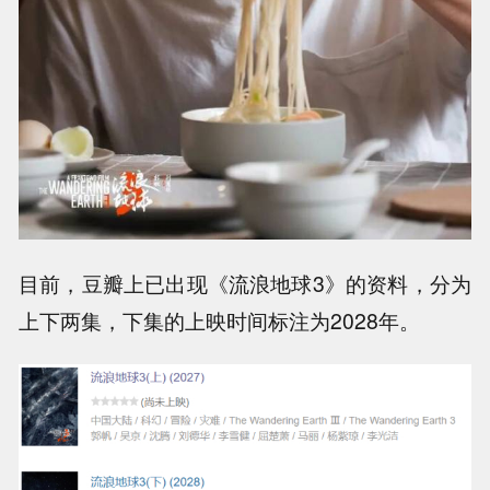
目前，豆瓣上已出现《流浪地球3》的资料，分为
上下两集，下集的上映时间标注为2028年。