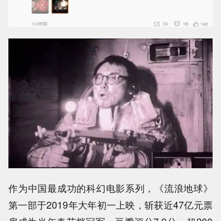
作为中国最成功的科幻电影系列，《流浪地球》
第一部于2019年大年初一上映，斩获近47亿元票