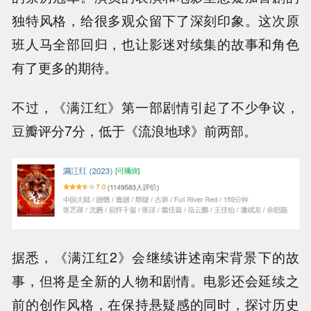
独特风格，给很多观众留下了深刻印象。这次原
班人马全部回归，也让影迷对续集的故事和角色
有了更多的期待。
不过，《满江红》第一部剧情引起了不少争议，
豆瓣评分7分，低于《流浪地球》前两部。
据悉，《满江红2》会继续讲述南宋背景下的故
事，但将是全新的人物和剧情。电影还会延续之
前的创作风格，在保持悬疑感的同时，探讨历史