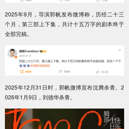
2025年9月，导演郭帆发布微博称，历经二十三
个月，第三部上下集，共计十五万字的剧本终于
全部完稿。
2025年12月31日时，郭帆微博宣布沈腾杀青。2
026年1月9日，刘德华杀青。