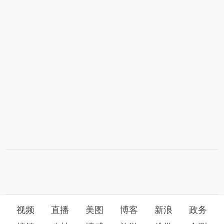
视频
直播
美图
博客
新浪
政务