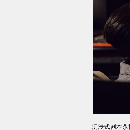
沉浸式剧本杀