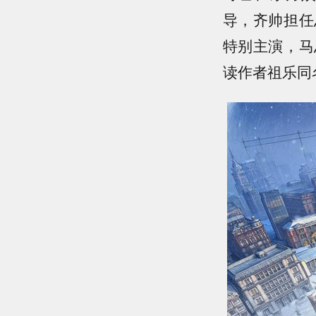
导，齐帅担任
特别主演，马
读作者祖乐同