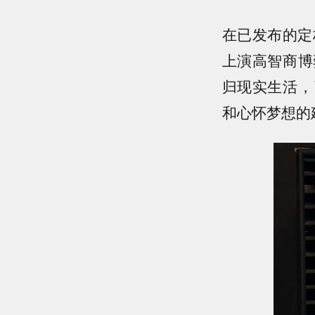
在已发布的定
上演高智商博
归现实生活，
和心怀梦想的