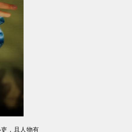
小吏，且人物有