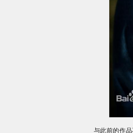
与此前的作品