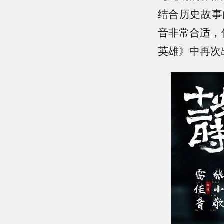
结合历史故事
音非常合适，
英雄》中再次