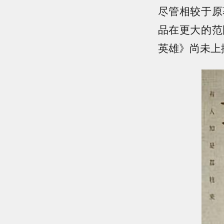
尽管相较于原
品在更大的范
英雄》尚未上