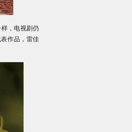
一样，电视剧仍
代表作品，雷佳