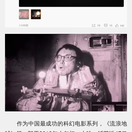
作为中国最成功的科幻电影系列，《流浪地