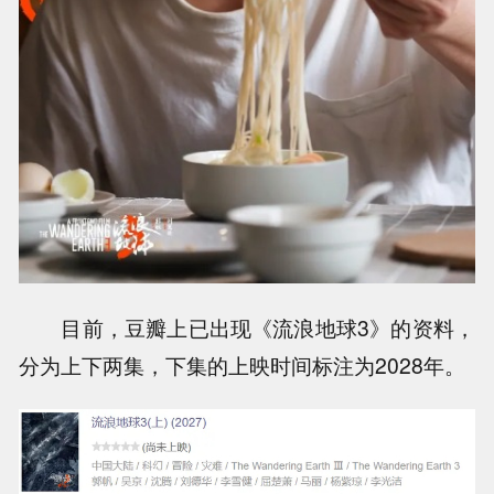
目前，豆瓣上已出现《流浪地球3》的资料，
分为上下两集，下集的上映时间标注为2028年。