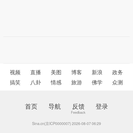
视频
直播
美图
博客
新浪
政务
搞笑
八卦
情感
旅游
佛学
众测
首页
导航
反馈
登录
Sina.cn(京ICP0000007) 2026-08-07 06:29