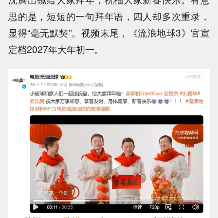
思的是，短短的一句拜年语，四人却多次重录，
显得“毫无默契”。视频末尾，《流浪地球3》官宣
定档2027年大年初一。