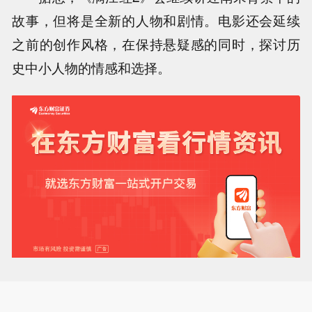
故事，但将是全新的人物和剧情。电影还会延续
之前的创作风格，在保持悬疑感的同时，探讨历
史中小人物的情感和选择。