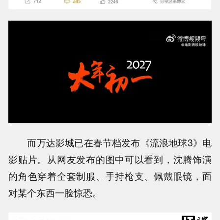
而万达影城已在春节档发布《流浪地球3》电
影贴片。从网友发布的图中可以看到，沈腾饰演
的角色穿着全套制服、手持枪支、佩戴眼镜，面
对某个东西一脸惊恐。