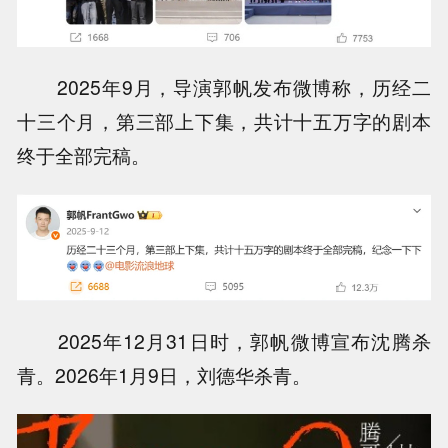
2025年9月，导演郭帆发布微博称，历经二
十三个月，第三部上下集，共计十五万字的剧本
终于全部完稿。
2025年12月31日时，郭帆微博宣布沈腾杀
青。2026年1月9日，刘德华杀青。