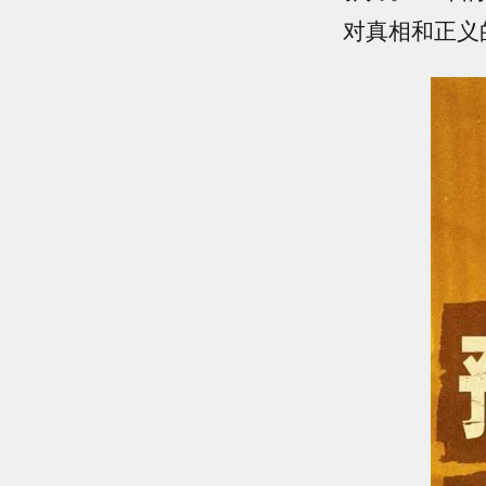
对真相和正义