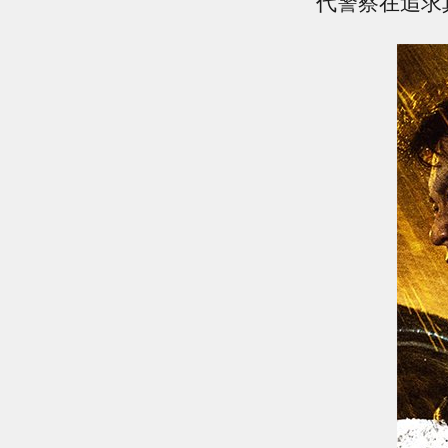
代警察在追求