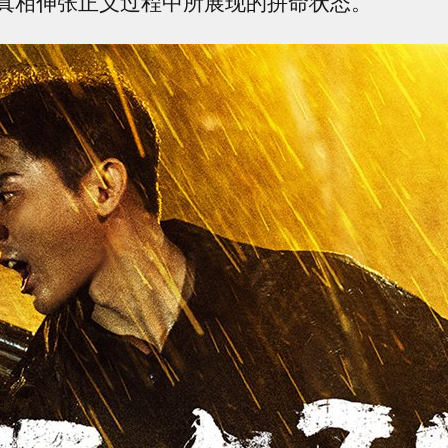
真相伸张正义过程中所展现的拼命状态。