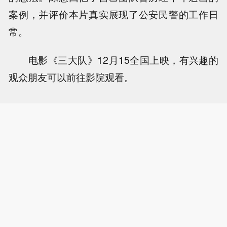
案例，并评价本片真实展现了公安民警的工作日
常。
电影《三大队》12月15全国上映，有兴趣的
观众朋友可以前往影院观看。