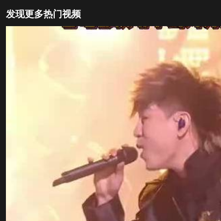
发现更多热门视频