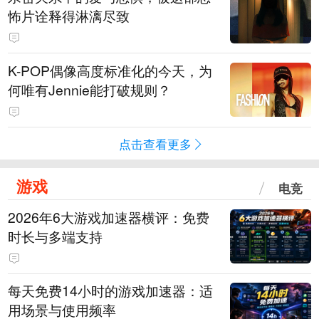
怖片诠释得淋漓尽致
K-POP偶像高度标准化的今天，为
何唯有Jennie能打破规则？
点击查看更多
游戏
电竞
2026年6大游戏加速器横评：免费
时长与多端支持
每天免费14小时的游戏加速器：适
用场景与使用频率