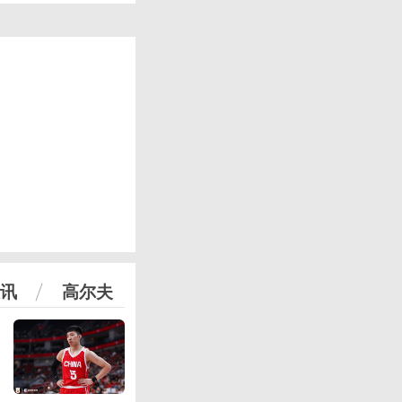
讯
高尔夫