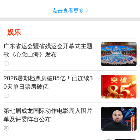
点击查看更多
娱乐
广东省运会暨省残运会开幕式主题
歌《心念山海》发布
2026暑期档票房破85亿！已连续3
0天单日票房破亿
第七届成龙国际动作电影周入围片
单及评委阵容公布