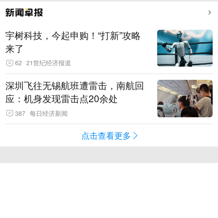
宇树科技，今起申购！“打新”攻略
来了
62
21世纪经济报道
深圳飞往无锡航班遭雷击，南航回
应：机身发现雷击点20余处
387
每日经济新闻
点击查看更多