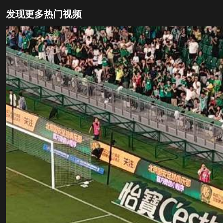
发现更多热门视频