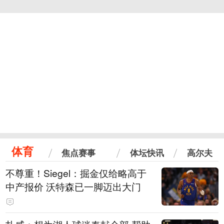
体育
焦点赛事
体坛快讯
高尔夫
不尊重！Siegel：掘金仅给略高于
中产报价 沃特森已一脚迈出大门