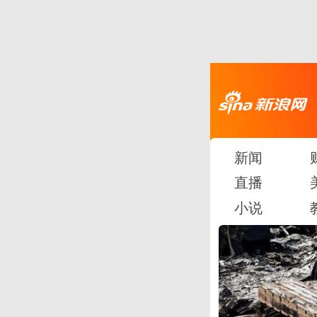
新闻
直播
小说