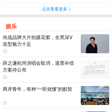
点击查看更多
娱乐
肖战品牌大片拍摄花絮，全黑深V
造型魅力十足
薛之谦杭州演唱会取消，退票补偿
方案待公布
两岸青年，有种“一听就懂”的默契