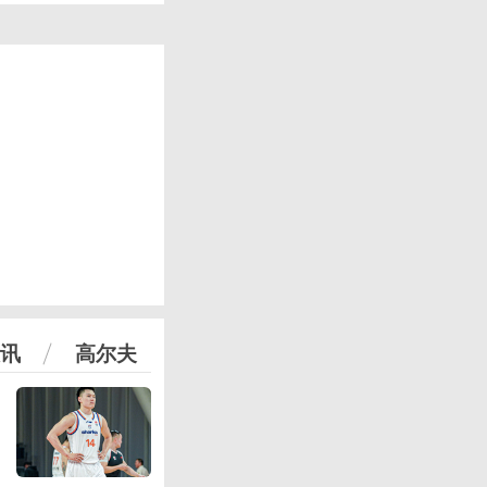
讯
高尔夫