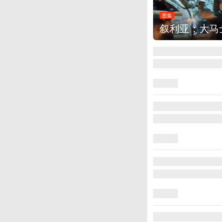
大马士革发生爆炸