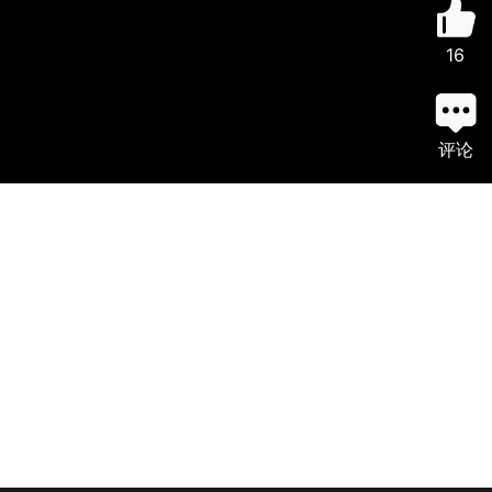
16
评论