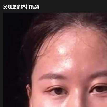
发现更多热门视频