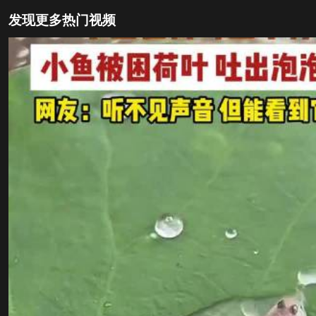
发现更多热门视频