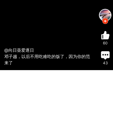
60
@向日葵爱逐日
邓子越，以后不用吃难吃的饭了，因为你的范
来了
43