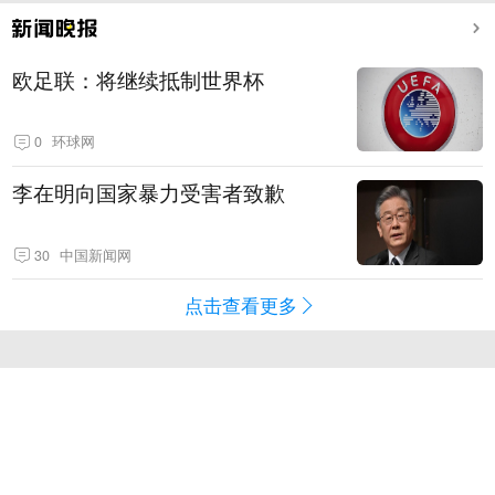
欧足联：将继续抵制世界杯
0
环球网
李在明向国家暴力受害者致歉
30
中国新闻网
点击查看更多