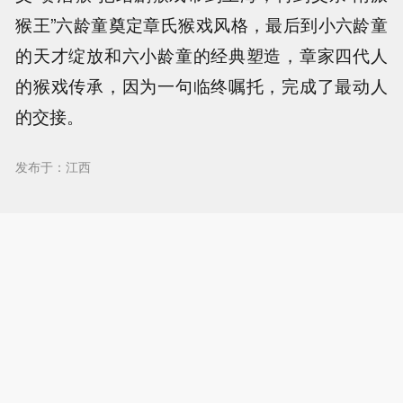
猴王”六龄童奠定章氏猴戏风格，最后到小六龄童
的天才绽放和六小龄童的经典塑造，章家四代人
的猴戏传承，因为一句临终嘱托，完成了最动人
的交接。
发布于：江西