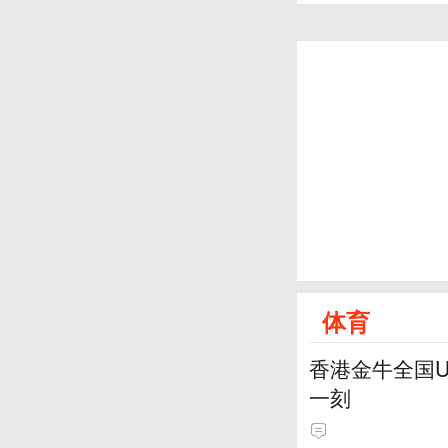
体育
香港金牛全国
一刻