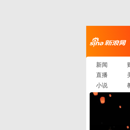
新闻
直播
小说