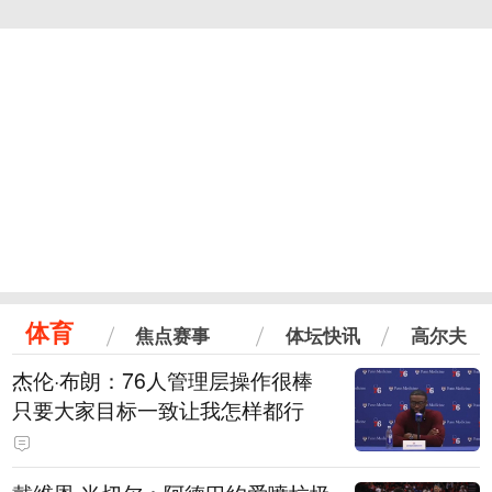
体育
焦点赛事
体坛快讯
高尔夫
杰伦·布朗：76人管理层操作很棒
只要大家目标一致让我怎样都行