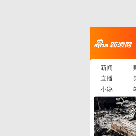
新闻
直播
小说