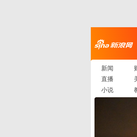
新闻
直播
小说