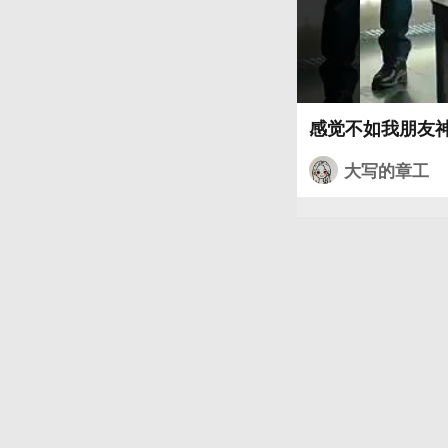
大写的章工