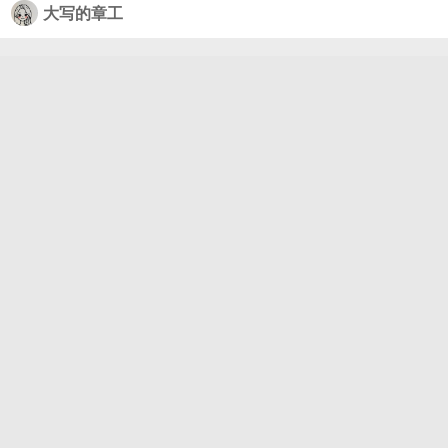
大写的章工