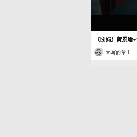
大写的章工