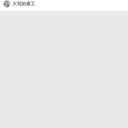
大写的章工