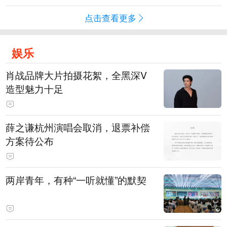
点击查看更多
娱乐
肖战品牌大片拍摄花絮，全黑深V
造型魅力十足
薛之谦杭州演唱会取消，退票补偿
方案待公布
两岸青年，有种“一听就懂”的默契