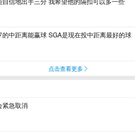
能自信地出手三分 我希望他的隔扣可以多一些
罗的中距离能赢球 SGA是现在投中距离最好的球
点击查看更多
会紧急取消