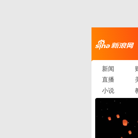
新闻
直播
小说