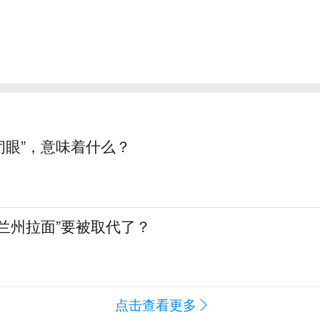
“闭眼”，意味着什么？
兰州拉面”要被取代了？
点击查看更多