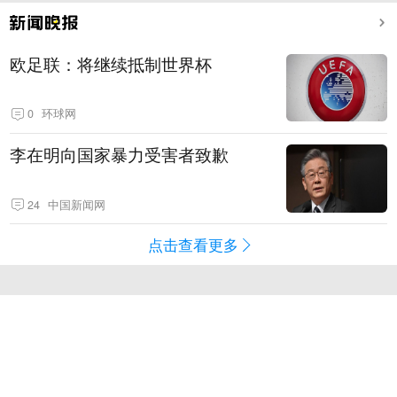
欧足联：将继续抵制世界杯
0
环球网
李在明向国家暴力受害者致歉
24
中国新闻网
点击查看更多