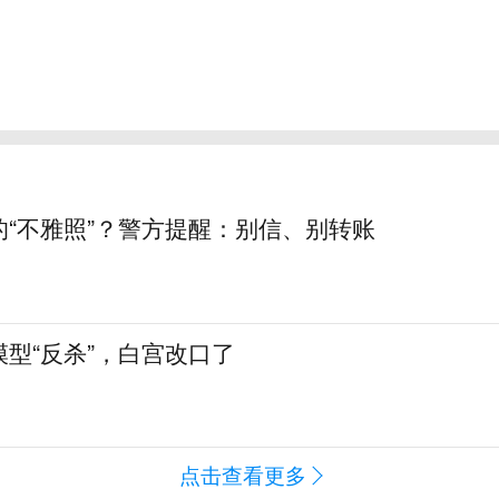
的“不雅照”？警方提醒：别信、别转账
型“反杀”，白宫改口了
点击查看更多