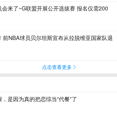
会来了~G联盟开展公开选拔赛 报名仅需200
！前NBA球员贝尔坦斯宣布从拉脱维亚国家队退
点击查看更多
，是因为真的把恋综当“代餐”了