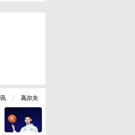
讯
高尔夫