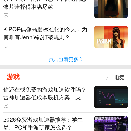
怖片诠释得淋漓尽致
K-POP偶像高度标准化的今天，为
何唯有Jennie能打破规则？
点击查看更多
游戏
电竞
你还在找免费的游戏加速软件吗？
雷神加速器低成本联机方案，支持
免费试用
2026免费游戏加速器推荐：学生
党、PC和手游玩家怎么选？