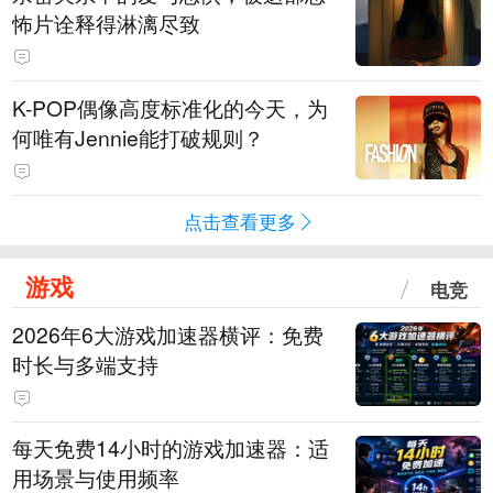
怖片诠释得淋漓尽致
K-POP偶像高度标准化的今天，为
何唯有Jennie能打破规则？
点击查看更多
游戏
电竞
2026年6大游戏加速器横评：免费
时长与多端支持
每天免费14小时的游戏加速器：适
用场景与使用频率