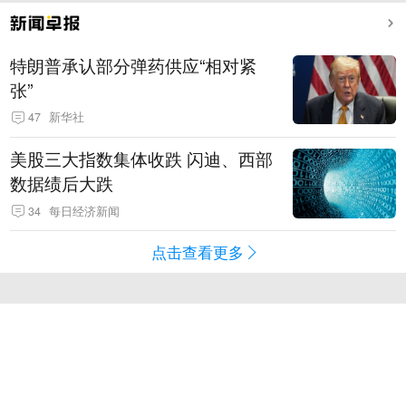
特朗普承认部分弹药供应“相对紧
张”
47
新华社
美股三大指数集体收跌 闪迪、西部
数据绩后大跌
34
每日经济新闻
点击查看更多