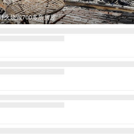
：大马士革发生爆炸