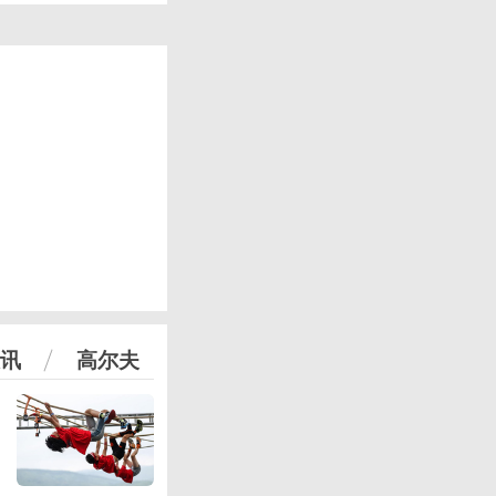
讯
高尔夫