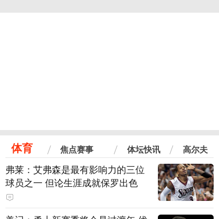
体育
焦点赛事
体坛快讯
高尔夫
弗莱：艾弗森是最有影响力的三位
球员之一 但论生涯成就保罗出色