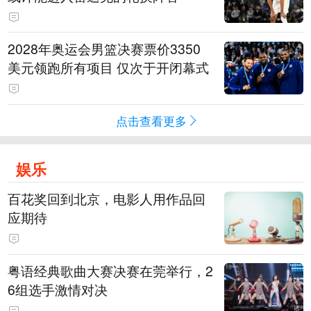
2028年奥运会男篮决赛票价3350
美元领跑所有项目 仅次于开闭幕式
点击查看更多
娱乐
百花奖回到北京，电影人用作品回
应期待
粤语经典歌曲大赛决赛在莞举行，2
6组选手激情对决