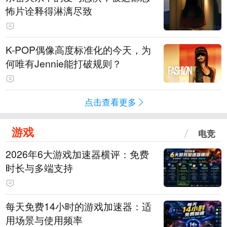
怖片诠释得淋漓尽致
K-POP偶像高度标准化的今天，为
何唯有Jennie能打破规则？
点击查看更多
游戏
电竞
2026年6大游戏加速器横评：免费
时长与多端支持
每天免费14小时的游戏加速器：适
用场景与使用频率