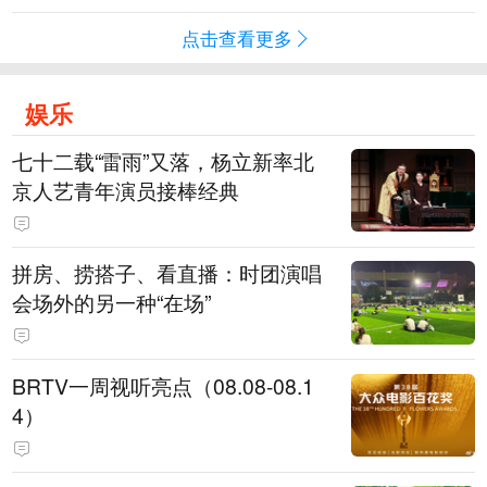
点击查看更多
娱乐
七十二载“雷雨”又落，杨立新率北
京人艺青年演员接棒经典
拼房、捞搭子、看直播：时团演唱
会场外的另一种“在场”
BRTV一周视听亮点（08.08-08.1
4）