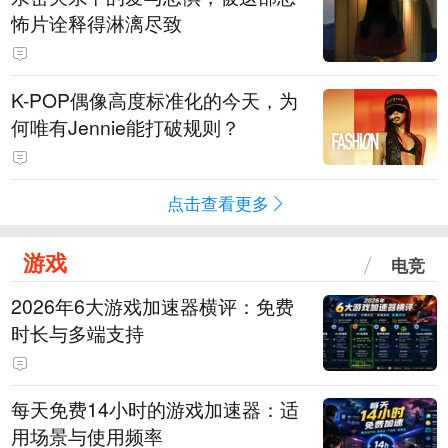
怖片诠释得淋漓尽致
K-POP偶像高度标准化的今天，为
何唯有Jennie能打破规则？
点击查看更多
游戏
电竞
2026年6大游戏加速器横评：免费
时长与多端支持
每天免费14小时的游戏加速器：适
用场景与使用频率