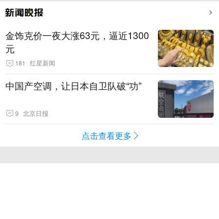
金饰克价一夜大涨63元，逼近1300
元
181
红星新闻
中国产空调，让日本自卫队破“功”
9
北京日报
点击查看更多