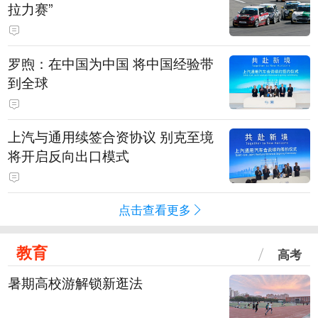
拉力赛”
罗煦：在中国为中国 将中国经验带
到全球
上汽与通用续签合资协议 别克至境
将开启反向出口模式
点击查看更多
教育
高考
暑期高校游解锁新逛法