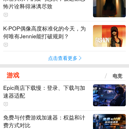
怖片诠释得淋漓尽致
K-POP偶像高度标准化的今天，为
何唯有Jennie能打破规则？
点击查看更多
游戏
电竞
Epic商店下载慢：登录、下载与加
速器适配
免费与付费游戏加速器：权益和计
费方式对比