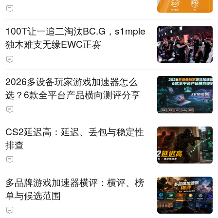
100T让一追二淘汰BC.G，s1mple
独木难支无缘EWC正赛
2026多设备玩家游戏加速器怎么
选？6款全平台产品横向测评分享
CS2延迟高：延迟、丢包与稳定性
排查
多品牌游戏加速器横评：横评、榜
单与候选范围