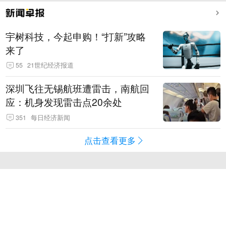
宇树科技，今起申购！“打新”攻略
来了
55
21世纪经济报道
深圳飞往无锡航班遭雷击，南航回
应：机身发现雷击点20余处
351
每日经济新闻
点击查看更多