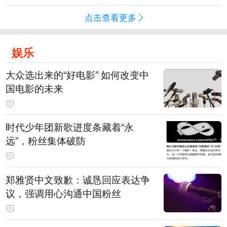
点击查看更多
娱乐
大众选出来的“好电影” 如何改变中
国电影的未来
时代少年团新歌进度条藏着“永
远”，粉丝集体破防
郑雅贤中文致歉：诚恳回应表达争
议，强调用心沟通中国粉丝