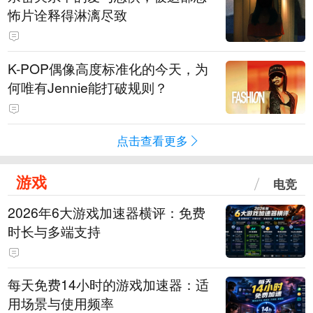
怖片诠释得淋漓尽致
K-POP偶像高度标准化的今天，为
何唯有Jennie能打破规则？
点击查看更多
游戏
电竞
2026年6大游戏加速器横评：免费
时长与多端支持
每天免费14小时的游戏加速器：适
用场景与使用频率