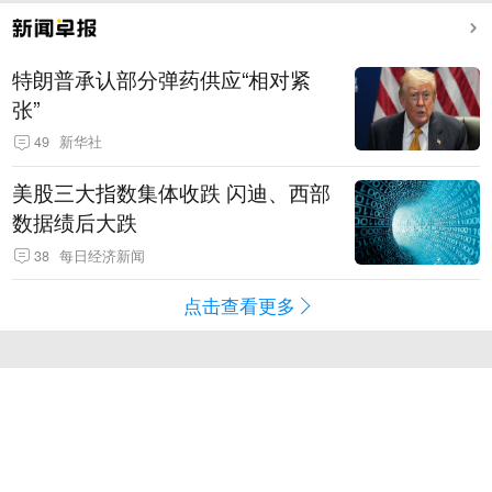
特朗普承认部分弹药供应“相对紧
张”
49
新华社
美股三大指数集体收跌 闪迪、西部
数据绩后大跌
38
每日经济新闻
点击查看更多