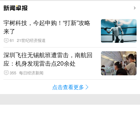
宇树科技，今起申购！“打新”攻略
来了
61
21世纪经济报道
深圳飞往无锡航班遭雷击，南航回
应：机身发现雷击点20余处
355
每日经济新闻
点击查看更多