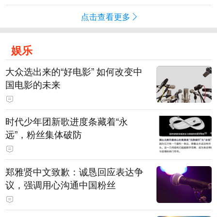
点击查看更多
娱乐
大众选出来的“好电影” 如何改变中
国电影的未来
时代少年团新歌进度条藏着“永
远”，粉丝集体破防
郑雅贤中文致歉：诚恳回应表达争
议，强调用心沟通中国粉丝