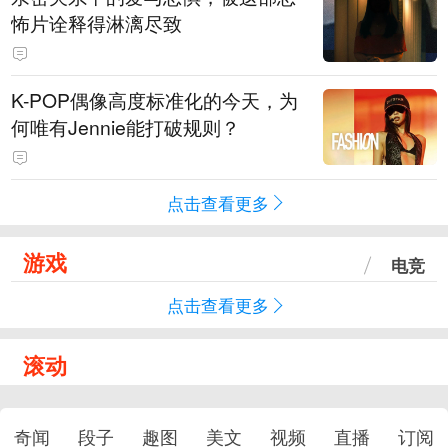
怖片诠释得淋漓尽致
K-POP偶像高度标准化的今天，为
何唯有Jennie能打破规则？
点击查看更多
游戏
电竞
点击查看更多
滚动
奇闻
段子
趣图
美文
视频
直播
订阅