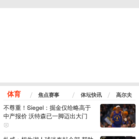
体育
焦点赛事
体坛快讯
高尔夫
不尊重！Siegel：掘金仅给略高于
中产报价 沃特森已一脚迈出大门